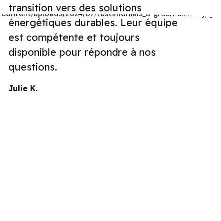
transition vers des solutions
énergétiques durables. Leur équipe
est compétente et toujours
disponible pour répondre à nos
questions.
Julie K.