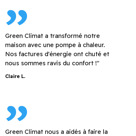
Green Climat a transformé notre
maison avec une pompe à chaleur.
Nos factures d'énergie ont chuté et
nous sommes ravis du confort !"
Claire L.
Green Climat nous a aidés à faire la