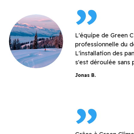
L'équipe de Green C
professionnelle du dé
L'installation des pa
s'est déroulée sans
Jonas B.