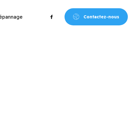
dépannage
Contactez-nous