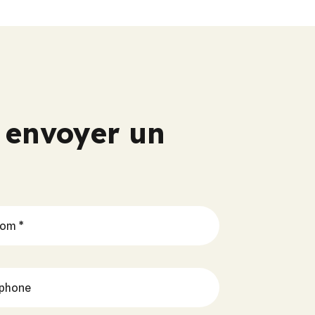
s envoyer un