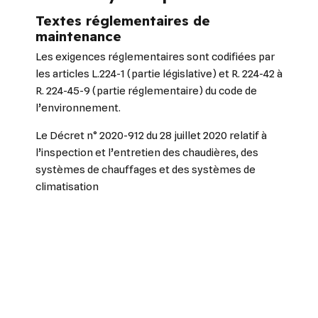
Textes réglementaires de
maintenance
Les exigences réglementaires sont codifiées par
les articles L.224-1 (partie législative) et R. 224-42 à
R. 224-45-9 (partie réglementaire) du
code de
l’environnement
.
Le
Décret n° 2020-912 du 28 juillet 2020 relatif à
l’inspection et l’entretien des chaudières, des
systèmes de chauffages et des systèmes de
climatisation