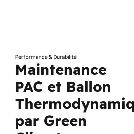
Performance & Durabilité
Maintenance
PAC et Ballon
Thermodynami
par Green