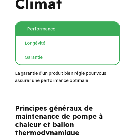
Climat
Performance
Longévité
Garantie
La garantie d’un produit bien réglé pour vous
assurer une performance optimale
Principes généraux de
maintenance de pompe à
chaleur et ballon
thermodynamique