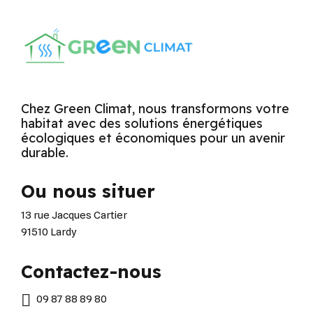
Chez Green Climat, nous transformons votre
habitat avec des solutions énergétiques
écologiques et économiques pour un avenir
durable.
Ou nous situer
13 rue Jacques Cartier
91510 Lardy
Contactez-nous
09 87 88 89 80