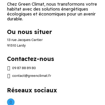
Chez Green Climat, nous transformons votre
habitat avec des solutions énergétiques
écologiques et économiques pour un avenir
durable.
Ou nous situer
13 rue Jacques Cartier
91510 Lardy
Contactez-nous
09 87 88 89 80
contact@greenclimat.fr
Réseaux sociaux