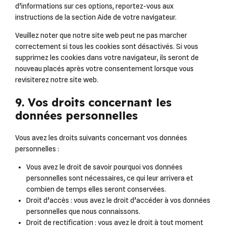
d’informations sur ces options, reportez-vous aux
instructions de la section Aide de votre navigateur.
Veuillez noter que notre site web peut ne pas marcher
correctement si tous les cookies sont désactivés. Si vous
supprimez les cookies dans votre navigateur, ils seront de
nouveau placés après votre consentement lorsque vous
revisiterez notre site web.
9. Vos droits concernant les
données personnelles
Vous avez les droits suivants concernant vos données
personnelles :
Vous avez le droit de savoir pourquoi vos données
personnelles sont nécessaires, ce qui leur arrivera et
combien de temps elles seront conservées.
Droit d’accès : vous avez le droit d’accéder à vos données
personnelles que nous connaissons.
Droit de rectification : vous avez le droit à tout moment