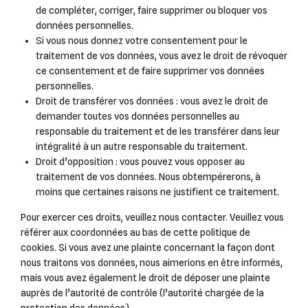
de compléter, corriger, faire supprimer ou bloquer vos
données personnelles.
Si vous nous donnez votre consentement pour le
traitement de vos données, vous avez le droit de révoquer
ce consentement et de faire supprimer vos données
personnelles.
Droit de transférer vos données : vous avez le droit de
demander toutes vos données personnelles au
responsable du traitement et de les transférer dans leur
intégralité à un autre responsable du traitement.
Droit d’opposition : vous pouvez vous opposer au
traitement de vos données. Nous obtempérerons, à
moins que certaines raisons ne justifient ce traitement.
Pour exercer ces droits, veuillez nous contacter. Veuillez vous
référer aux coordonnées au bas de cette politique de
cookies. Si vous avez une plainte concernant la façon dont
nous traitons vos données, nous aimerions en être informés,
mais vous avez également le droit de déposer une plainte
auprès de l’autorité de contrôle (l’autorité chargée de la