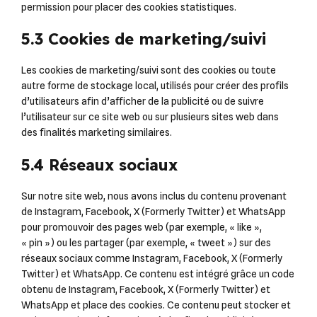
permission pour placer des cookies statistiques.
5.3 Cookies de marketing/suivi
Les cookies de marketing/suivi sont des cookies ou toute
autre forme de stockage local, utilisés pour créer des profils
d’utilisateurs afin d’afficher de la publicité ou de suivre
l’utilisateur sur ce site web ou sur plusieurs sites web dans
des finalités marketing similaires.
5.4 Réseaux sociaux
Sur notre site web, nous avons inclus du contenu provenant
de Instagram, Facebook, X (Formerly Twitter) et WhatsApp
pour promouvoir des pages web (par exemple, « like »,
« pin ») ou les partager (par exemple, « tweet ») sur des
réseaux sociaux comme Instagram, Facebook, X (Formerly
Twitter) et WhatsApp. Ce contenu est intégré grâce un code
obtenu de Instagram, Facebook, X (Formerly Twitter) et
WhatsApp et place des cookies. Ce contenu peut stocker et