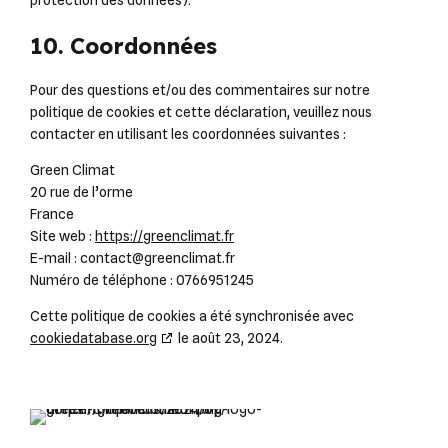
protection des données).
10. Coordonnées
Pour des questions et/ou des commentaires sur notre
politique de cookies et cette déclaration, veuillez nous
contacter en utilisant les coordonnées suivantes :
Green Climat
20 rue de l’orme
France
Site web :
https://greenclimat.fr
E-mail :
contact@
greenclimat.fr
Numéro de téléphone : 0766951245
Cette politique de cookies a été synchronisée avec
cookiedatabase.org
le août 23, 2024.