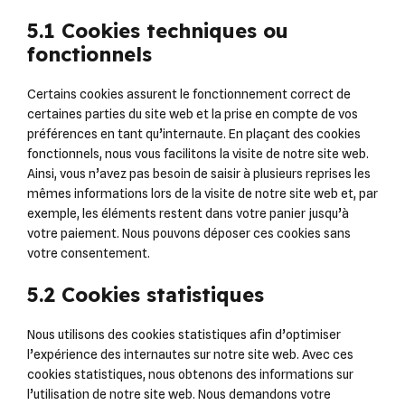
5.1 Cookies techniques ou
fonctionnels
Certains cookies assurent le fonctionnement correct de
certaines parties du site web et la prise en compte de vos
préférences en tant qu’internaute. En plaçant des cookies
fonctionnels, nous vous facilitons la visite de notre site web.
Ainsi, vous n’avez pas besoin de saisir à plusieurs reprises les
mêmes informations lors de la visite de notre site web et, par
exemple, les éléments restent dans votre panier jusqu’à
votre paiement. Nous pouvons déposer ces cookies sans
votre consentement.
5.2 Cookies statistiques
Nous utilisons des cookies statistiques afin d’optimiser
l’expérience des internautes sur notre site web. Avec ces
cookies statistiques, nous obtenons des informations sur
l’utilisation de notre site web. Nous demandons votre