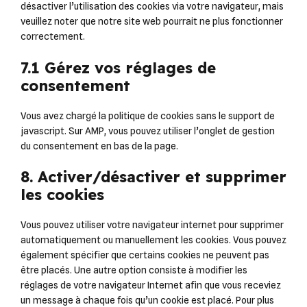
désactiver l’utilisation des cookies via votre navigateur, mais
veuillez noter que notre site web pourrait ne plus fonctionner
correctement.
7.1 Gérez vos réglages de
consentement
Vous avez chargé la politique de cookies sans le support de
javascript. Sur AMP, vous pouvez utiliser l’onglet de gestion
du consentement en bas de la page.
8. Activer/désactiver et supprimer
les cookies
Vous pouvez utiliser votre navigateur internet pour supprimer
automatiquement ou manuellement les cookies. Vous pouvez
également spécifier que certains cookies ne peuvent pas
être placés. Une autre option consiste à modifier les
réglages de votre navigateur Internet afin que vous receviez
un message à chaque fois qu’un cookie est placé. Pour plus