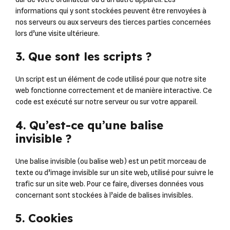
informations qui y sont stockées peuvent être renvoyées à
nos serveurs ou aux serveurs des tierces parties concernées
lors d’une visite ultérieure.
3. Que sont les scripts ?
Un script est un élément de code utilisé pour que notre site
web fonctionne correctement et de manière interactive. Ce
code est exécuté sur notre serveur ou sur votre appareil.
4. Qu’est-ce qu’une balise
invisible ?
Une balise invisible (ou balise web) est un petit morceau de
texte ou d’image invisible sur un site web, utilisé pour suivre le
trafic sur un site web. Pour ce faire, diverses données vous
concernant sont stockées à l’aide de balises invisibles.
5. Cookies