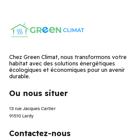
Chez Green Climat, nous transformons votre
habitat avec des solutions énergétiques
écologiques et économiques pour un avenir
durable.
Ou nous situer
13 rue Jacques Cartier
91510 Lardy
Contactez-nous