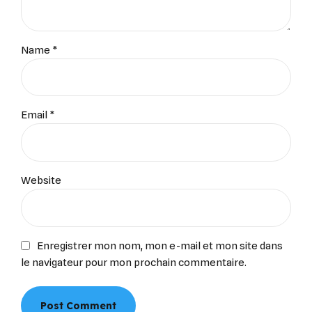
Name *
Email *
Website
Enregistrer mon nom, mon e-mail et mon site dans
le navigateur pour mon prochain commentaire.
Post Comment