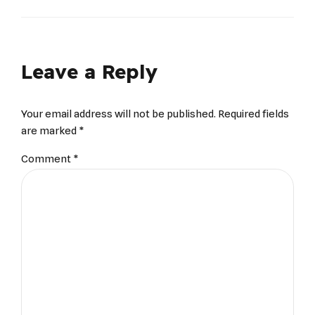
Leave a Reply
Your email address will not be published. Required fields
are marked *
Comment
*