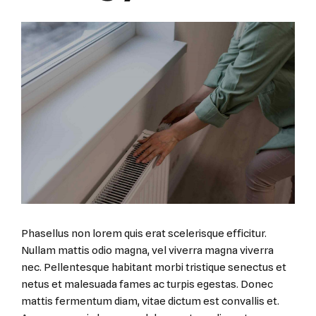
Phasellus non lorem quis erat scelerisque efficitur.
Nullam mattis odio magna, vel viverra magna viverra
nec. Pellentesque habitant morbi tristique senectus et
netus et malesuada fames ac turpis egestas. Donec
mattis fermentum diam, vitae dictum est convallis et.