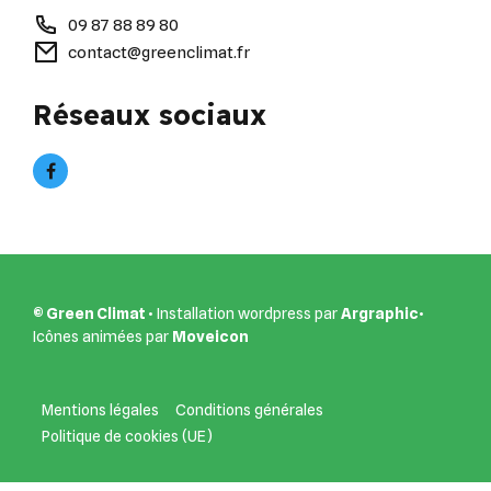
09 87 88 89 80
contact@greenclimat.fr
Réseaux sociaux
© Green Climat
• Installation wordpress par
Argraphic
•
Icônes animées par
Moveicon
Mentions légales
Conditions générales
Politique de cookies (UE)