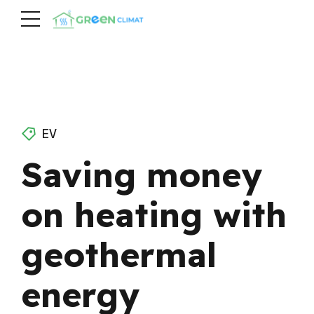
EV
Saving money
on heating with
geothermal
energy