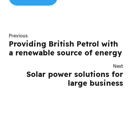
Previous
Providing British Petrol with
a renewable source of energy
Next
Solar power solutions for
large business